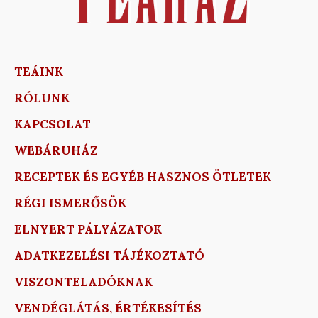
TEÁINK
RÓLUNK
KAPCSOLAT
WEBÁRUHÁZ
RECEPTEK ÉS EGYÉB HASZNOS ÖTLETEK
RÉGI ISMERŐSÖK
ELNYERT PÁLYÁZATOK
ADATKEZELÉSI TÁJÉKOZTATÓ
VISZONTELADÓKNAK
VENDÉGLÁTÁS, ÉRTÉKESÍTÉS