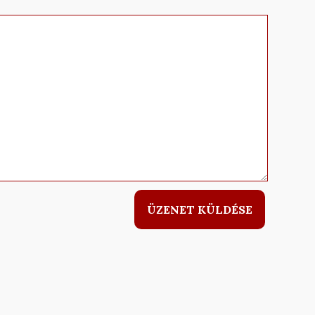
ÜZENET KÜLDÉSE