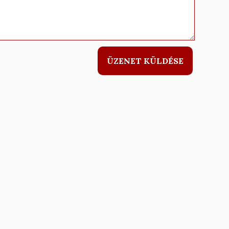
ÜZENET KÜLDÉSE